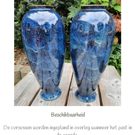
Beschikbaarheid
De cursussen worden ingepland in overleg wanneer het past in