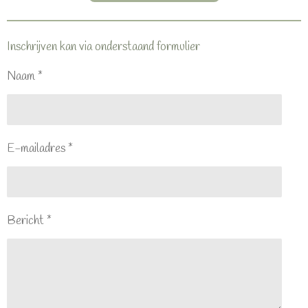
Inschrijven kan via onderstaand formulier
Naam *
E-mailadres *
Bericht *