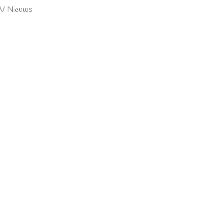
DTV Nieuws