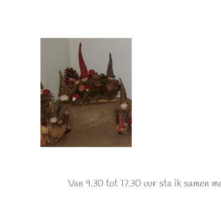
Van 9.30 tot 17.30 uur sta ik samen m