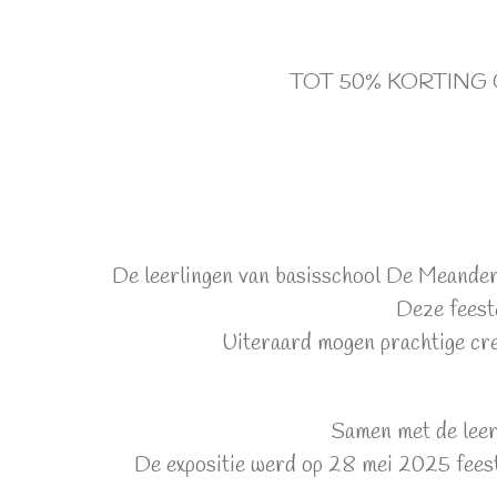
TOT 50% KORTING
De leerlingen van basisschool De Meander 
Deze feeste
Uiteraard mogen prachtige crea
Samen met de leer
De expositie werd op 28 mei 2025 feeste