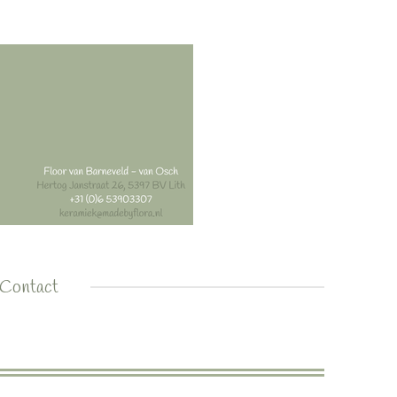
Contact