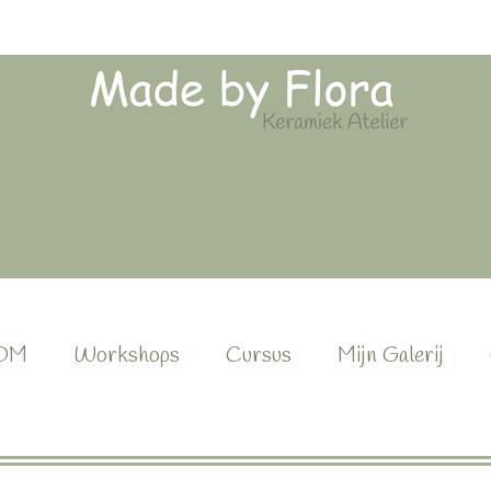
OM
Workshops
Cursus
Mijn Galerij