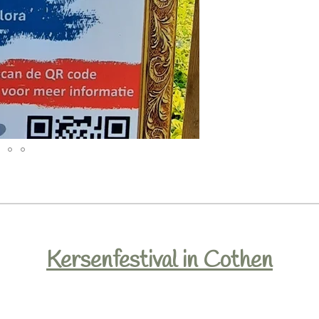
Kersenfestival in Cothen