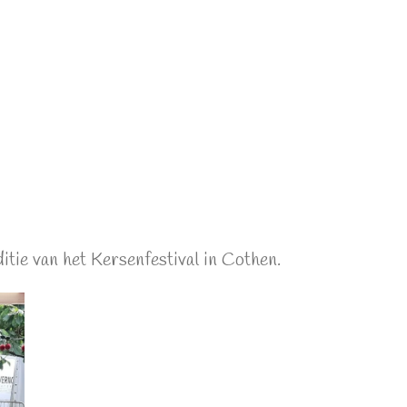
itie van het Kersenfestival in Cothen.