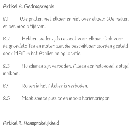
Artikel 8. Gedragsregels
8.1 We praten met elkaar en niet over elkaar. We maken
er een mooie tijd van.
8.2 Hebben wederzijds respect voor elkaar. Ook voor
de grondstoffen en materialen die beschikbaar worden gesteld
door MBF in het Atelier en op locatie.
8.3 Huisdieren zijn verboden. Alleen een hulphond is altijd
welkom.
8.4 Roken in het Atelier is verboden.
8.5 Maak samen plezier en mooie herinneringen!
Artikel 9. Aansprakelijkheid