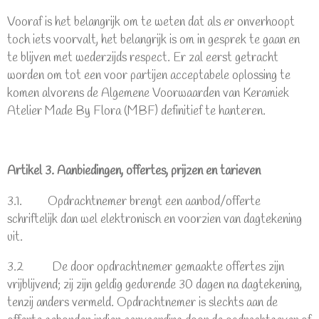
Vooraf is het belangrijk om te weten dat als er onverhoopt
toch iets voorvalt, het belangrijk is om in gesprek te gaan en
te blijven met wederzijds respect. Er zal eerst getracht
worden om tot een voor partijen acceptabele oplossing te
komen alvorens de Algemene Voorwaarden van Keramiek
Atelier Made By Flora (MBF) definitief te hanteren.
Artikel 3. Aanbiedingen, offertes, prijzen en tarieven
3.1. Opdrachtnemer brengt een aanbod/offerte
schriftelijk dan wel elektronisch en voorzien van dagtekening
uit.
3.2 De door opdrachtnemer gemaakte offertes zijn
vrijblijvend; zij zijn geldig gedurende 30 dagen na dagtekening,
tenzij anders vermeld. Opdrachtnemer is slechts aan de