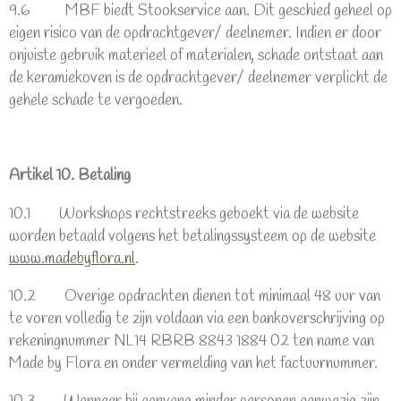
9.6 MBF biedt Stookservice aan. Dit geschied geheel op
eigen risico van de opdrachtgever/ deelnemer. Indien er door
onjuiste gebruik materieel of materialen, schade ontstaat aan
de keramiekoven is de opdrachtgever/ deelnemer verplicht de
gehele schade te vergoeden.
Artikel 10. Betaling
10.1 Workshops rechtstreeks geboekt via de website
worden betaald volgens het betalingssysteem op de website
www.madebyflora.nl
.
10.2 Overige opdrachten dienen tot minimaal 48 uur van
te voren volledig te zijn voldaan via een bankoverschrijving op
rekeningnummer NL14 RBRB 8843 1884 02 ten name van
Made by Flora en onder vermelding van het factuurnummer.