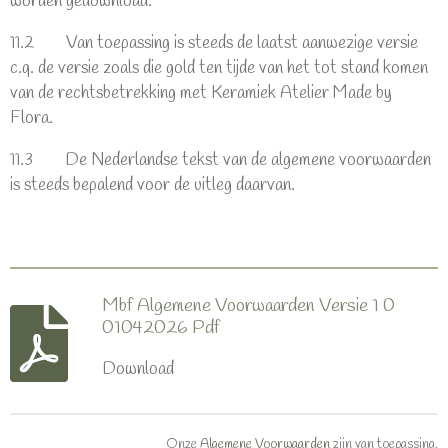
worden gedownload.
11.2 Van toepassing is steeds de laatst aanwezige versie
c.q. de versie zoals die gold ten tijde van het tot stand komen
van de rechtsbetrekking met Keramiek Atelier Made by
Flora.
11.3 De Nederlandse tekst van de algemene voorwaarden
is steeds bepalend voor de uitleg daarvan.
Mbf Algemene Voorwaarden Versie 1 0
01042026 Pdf
Download
Onze
Algemene Voorwaarden
zijn van toepassing.