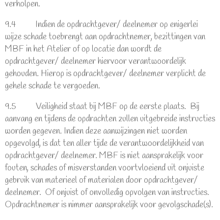
verholpen.
9.4 Indien de opdrachtgever/ deelnemer op enigerlei
wijze schade toebrengt aan opdrachtnemer, bezittingen van
MBF in het Atelier of op locatie dan wordt de
opdrachtgever/ deelnemer hiervoor verantwoordelijk
gehouden. Hierop is opdrachtgever/ deelnemer verplicht de
gehele schade te vergoeden.
9.5 Veiligheid staat bij MBF op de eerste plaats. Bij
aanvang en tijdens de opdrachten zullen uitgebreide instructies
worden gegeven. Indien deze aanwijzingen niet worden
opgevolgd, is dat ten aller tijde de verantwoordelijkheid van
opdrachtgever/ deelnemer. MBF is niet aansprakelijk voor
fouten, schades of misverstanden voortvloeiend uit onjuiste
gebruik van materieel of materialen door opdrachtgever/
deelnemer. Of onjuist of onvolledig opvolgen van instructies.
Opdrachtnemer is nimmer aansprakelijk voor gevolgschade(s).