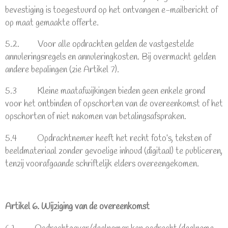
bevestiging is toegestuurd op het ontvangen e-mailbericht of
op maat gemaakte offerte.
5.2. Voor alle opdrachten gelden de vastgestelde
annuleringsregels en annuleringkosten. Bij overmacht gelden
andere bepalingen (zie Artikel 7).
5.3 Kleine maatafwijkingen bieden geen enkele grond
voor het ontbinden of opschorten van de overeenkomst of het
opschorten of niet nakomen van betalingsafspraken.
5.4 Opdrachtnemer heeft het recht foto’s, teksten of
beeldmateriaal zonder gevoelige inhoud (digitaal) te publiceren,
tenzij voorafgaande schriftelijk elders overeengekomen.
Artikel 6. Wijziging van de overeenkomst