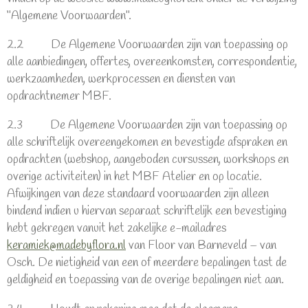
‘’Algemene Voorwaarden’’.
2.2 De Algemene Voorwaarden zijn van toepassing op
alle aanbiedingen, offertes, overeenkomsten, correspondentie,
werkzaamheden, werkprocessen en diensten van
opdrachtnemer MBF.
2.3 De Algemene Voorwaarden zijn van toepassing op
alle schriftelijk overeengekomen en bevestigde afspraken en
opdrachten (webshop, aangeboden cursussen, workshops en
overige activiteiten) in het MBF Atelier en op locatie.
Afwijkingen van deze standaard voorwaarden zijn alleen
bindend indien u hiervan separaat schriftelijk een bevestiging
hebt gekregen vanuit het zakelijke e-mailadres
keramiek@madebyflora.nl
van Floor van Barneveld – van
Osch. De nietigheid van een of meerdere bepalingen tast de
geldigheid en toepassing van de overige bepalingen niet aan.