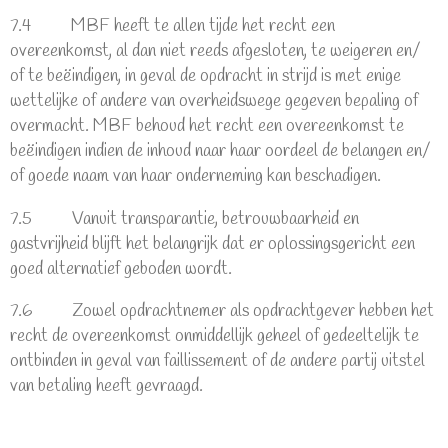
7.4 MBF heeft te allen tijde het recht een
overeenkomst, al dan niet reeds afgesloten, te weigeren en/
of te beëindigen, in geval de opdracht in strijd is met enige
wettelijke of andere van overheidswege gegeven bepaling of
overmacht. MBF behoud het recht een overeenkomst te
beëindigen indien de inhoud naar haar oordeel de belangen en/
of goede naam van haar onderneming kan beschadigen.
7.5 Vanuit transparantie, betrouwbaarheid en
gastvrijheid blijft het belangrijk dat er oplossingsgericht een
goed alternatief geboden wordt.
7.6 Zowel opdrachtnemer als opdrachtgever hebben het
recht de overeenkomst onmiddellijk geheel of gedeeltelijk te
ontbinden in geval van faillissement of de andere partij uitstel
van betaling heeft gevraagd.